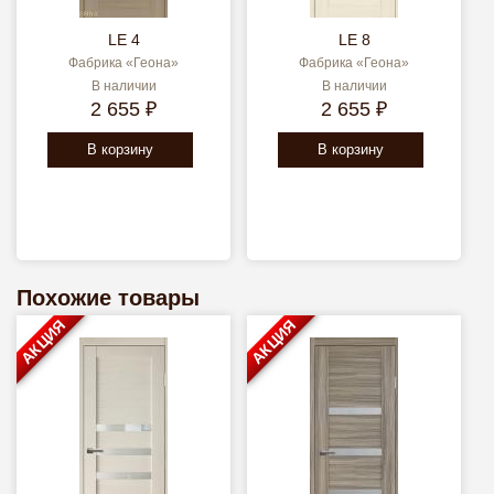
LE 4
LE 8
Фабрика «Геона»
Фабрика «Геона»
В наличии
В наличии
2 655 ₽
2 655 ₽
В корзину
В корзину
Похожие товары
АКЦИЯ
АКЦИЯ