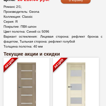
Романс 2/1;
Производитель: Geona
Коллекция: Classic
Серия: R
Покрытие: ПВХ-шпон
Цвет полотна: Синий сс 5096
Вариант остекления: Лицевая сторона: рефлект бронза с
фацетом, Тыльная сторона: рефлект голубой
Толщина полотна: 40 мм
Текущие акции и скидки
АКЦИЯ
АКЦИЯ