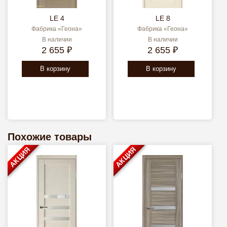
LE 4
LE 8
Фабрика «Геона»
Фабрика «Геона»
В наличии
В наличии
2 655 ₽
2 655 ₽
В корзину
В корзину
Похожие товары
АКЦИЯ
АКЦИЯ