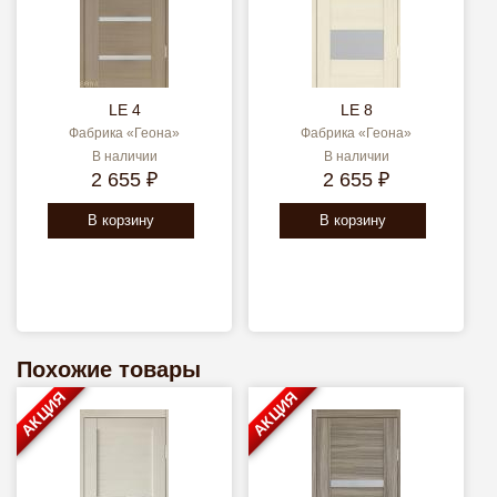
LE 4
LE 8
Фабрика «Геона»
Фабрика «Геона»
В наличии
В наличии
2 655 ₽
2 655 ₽
В корзину
В корзину
Похожие товары
АКЦИЯ
АКЦИЯ