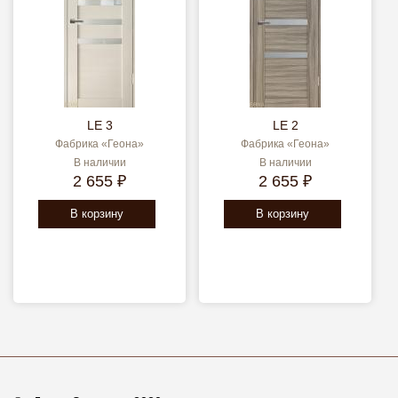
LE 3
LE 2
Фабрика «Геона»
Фабрика «Геона»
В наличии
В наличии
2 655 ₽
2 655 ₽
В корзину
В корзину