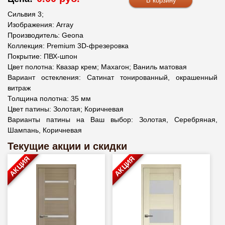
Сильвия 3;
Изображения: Array
Производитель: Geona
Коллекция: Premium 3D-фрезеровка
Покрытие: ПВХ-шпон
Цвет полотна: Квазар крем; Махагон; Ваниль матовая
Вариант остекления: Сатинат тонированный, окрашенный
витраж
Толщина полотна: 35 мм
Цвет патины: Золотая; Коричневая
Варианты патины на Ваш выбор: Золотая, Серебряная,
Шампань, Коричневая
Текущие акции и скидки
АКЦИЯ
АКЦИЯ