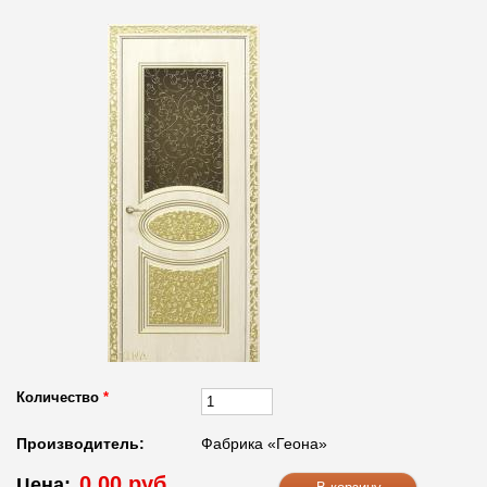
Количество
*
Производитель:
Фабрика «Геона»
0.00 руб.
Цена: