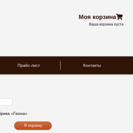
Моя корзина
Ваша корзина пуста
Прайс-лист
Контакты
рика «Геона»