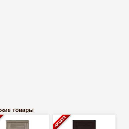
жие товары
АКЦИЯ