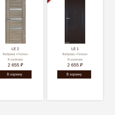
LE 2
LE 1
Фабрика «Геона»
Фабрика «Геона»
В наличии
В наличии
2 655 ₽
2 655 ₽
В корзину
В корзину