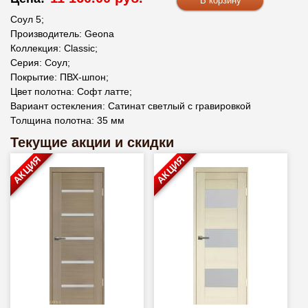
Соул 5;
Производитель: Geona
Коллекция: Classic;
Серия: Соул;
Покрытие: ПВХ-шпон;
Цвет полотна: Софт латте;
Вариант остекления: Сатинат светлый с гравировкой
Толщина полотна: 35 мм
Текущие акции и скидки
АКЦИЯ
АКЦИЯ