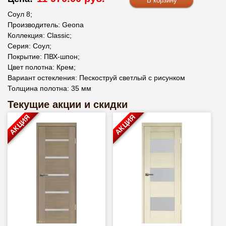
Соул 8;
Производитель: Geona
Коллекция: Classic;
Серия: Соул;
Покрытие: ПВХ-шпон;
Цвет полотна: Крем;
Вариант остекления: Пескоструй светлый с рисунком
Толщина полотна: 35 мм
Текущие акции и скидки
АКЦИЯ
АКЦИЯ