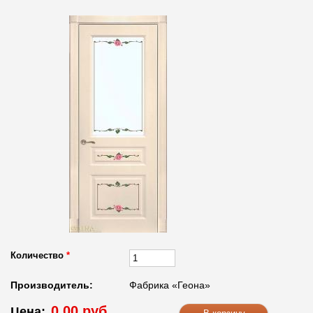
Количество
*
Производитель:
Фабрика «Геона»
0.00 руб.
Цена: