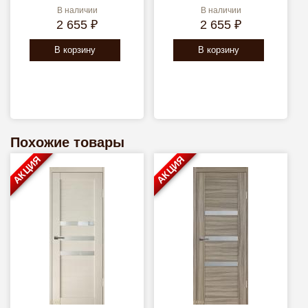
В наличии
В наличии
2 655 ₽
2 655 ₽
В корзину
В корзину
Похожие товары
АКЦИЯ
АКЦИЯ