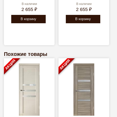
В наличии
В наличии
2 655 ₽
2 655 ₽
В корзину
В корзину
Похожие товары
АКЦИЯ
АКЦИЯ