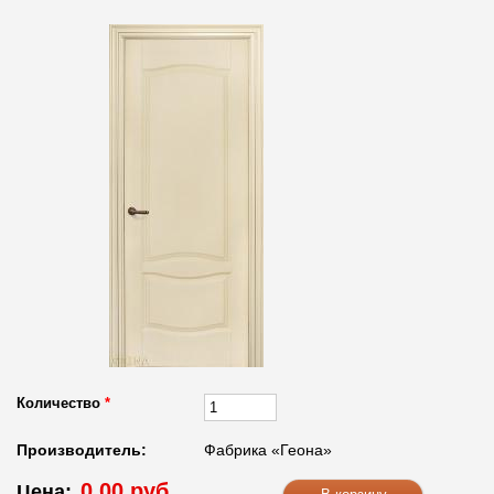
Количество
*
Производитель:
Фабрика «Геона»
0.00 руб.
Цена: