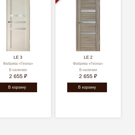
LE 3
LE 2
Фабрика «Геона»
Фабрика «Геона»
В наличии
В наличии
2 655 ₽
2 655 ₽
В корзину
В корзину