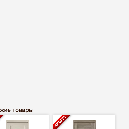
жие товары
АКЦИЯ