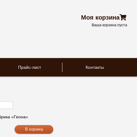
Моя корзина
Ваша корзина пуста
Прайс-лист
Контакты
рика «Геона»