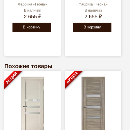
Фабрика «Геона»
Фабрика «Геона»
В наличии
В наличии
2 655 ₽
2 655 ₽
В корзину
В корзину
Похожие товары
АКЦИЯ
АКЦИЯ