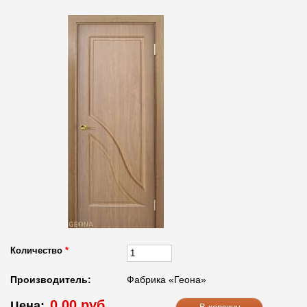
Количество
*
Производитель:
Фабрика «Геона»
0.00 руб.
Цена: