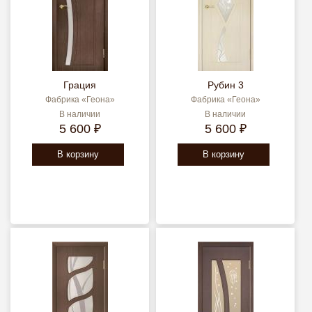
Грация
Рубин 3
Фабрика «Геона»
Фабрика «Геона»
В наличии
В наличии
5 600 ₽
5 600 ₽
В корзину
В корзину