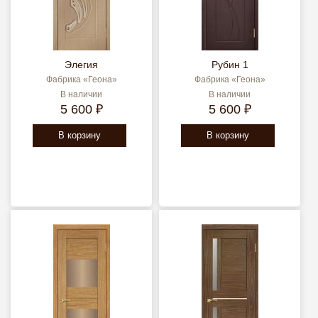
Элегия
Рубин 1
Фабрика «Геона»
Фабрика «Геона»
В наличии
В наличии
5 600 ₽
5 600 ₽
В корзину
В корзину