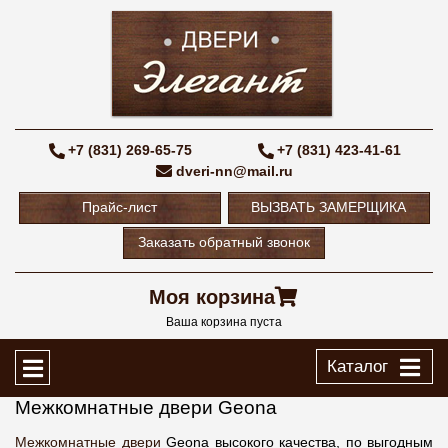
+7 (831) 269-65-75
+7 (831) 423-41-61
dveri-nn@mail.ru
Прайс-лист
ВЫЗВАТЬ ЗАМЕРЩИКА
Заказать обратный звонок
Моя корзина
Ваша корзина пуста
Каталог
Межкомнатные двери Geona
Межкомнатные двери
Geona высокого качества, по выгодным