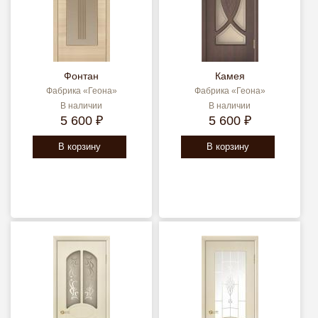
Фонтан
Камея
Фабрика «Геона»
Фабрика «Геона»
В наличии
В наличии
5 600 ₽
5 600 ₽
В корзину
В корзину