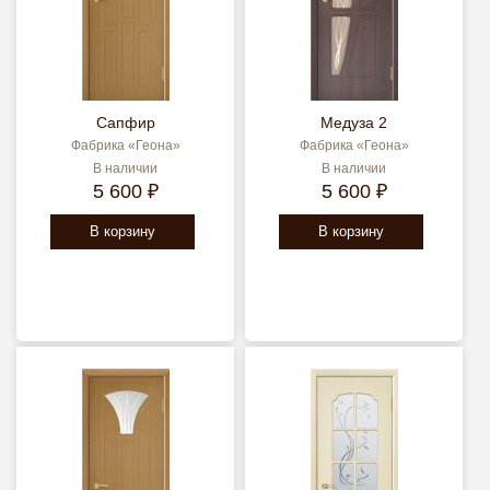
Сапфир
Медуза 2
Фабрика «Геона»
Фабрика «Геона»
В наличии
В наличии
5 600 ₽
5 600 ₽
В корзину
В корзину