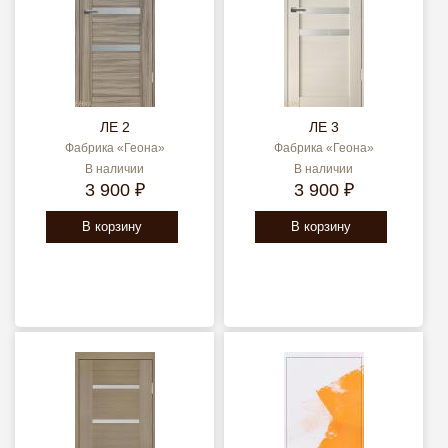
ЛЕ 2
ЛЕ 3
Фабрика «Геона»
Фабрика «Геона»
В наличии
В наличии
3 900 ₽
3 900 ₽
В корзину
В корзину