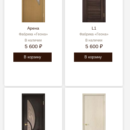
Арена
L1
Фабрика «Геона»
Фабрика «Геона»
В наличии
В наличии
5 600 ₽
5 600 ₽
В корзину
В корзину