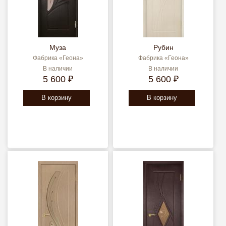
Муза
Рубин
Фабрика «Геона»
Фабрика «Геона»
В наличии
В наличии
5 600 ₽
5 600 ₽
В корзину
В корзину