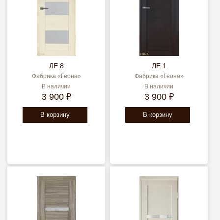
ЛЕ 8
ЛЕ 1
Фабрика «Геона»
Фабрика «Геона»
В наличии
В наличии
3 900 ₽
3 900 ₽
В корзину
В корзину