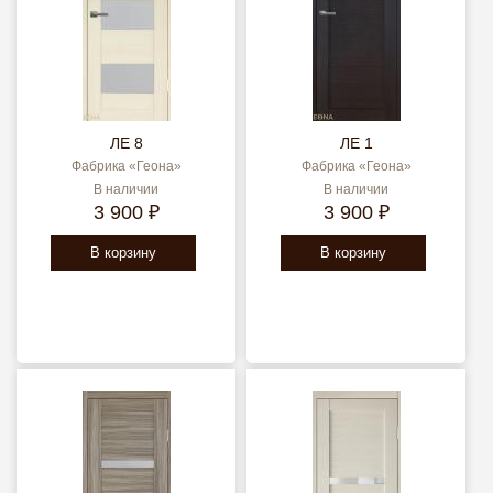
ЛЕ 8
ЛЕ 1
Фабрика «Геона»
Фабрика «Геона»
В наличии
В наличии
3 900 ₽
3 900 ₽
В корзину
В корзину