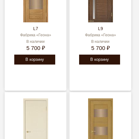
L7
L9
Фабрика «Геона»
Фабрика «Геона»
В наличии
В наличии
5 700 ₽
5 700 ₽
В корзину
В корзину