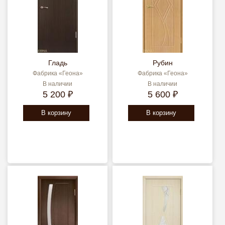
Гладь
Рубин
Фабрика «Геона»
Фабрика «Геона»
В наличии
В наличии
5 200 ₽
5 600 ₽
В корзину
В корзину