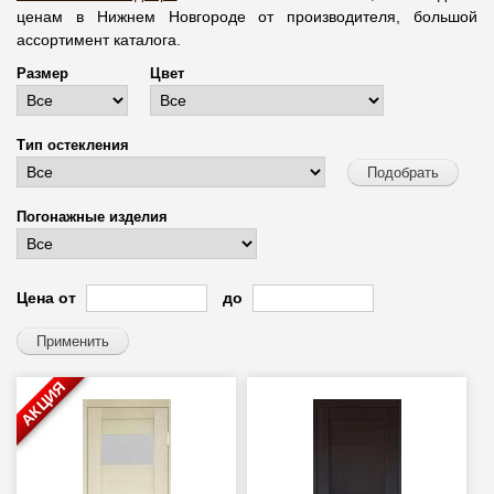
ценам в Нижнем Новгороде от производителя, большой
ассортимент каталога.
Размер
Цвет
Тип остекления
Погонажные изделия
Цена от
до
АКЦИЯ