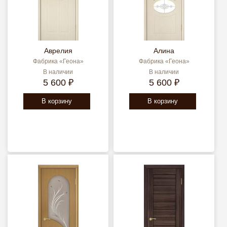
Аврелия
Алина
Фабрика «Геона»
Фабрика «Геона»
В наличии
В наличии
5 600 ₽
5 600 ₽
В корзину
В корзину