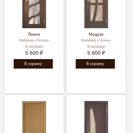
Лиана
Медуза
Фабрика «Геона»
Фабрика «Геона»
В наличии
В наличии
5 600 ₽
5 600 ₽
В корзину
В корзину