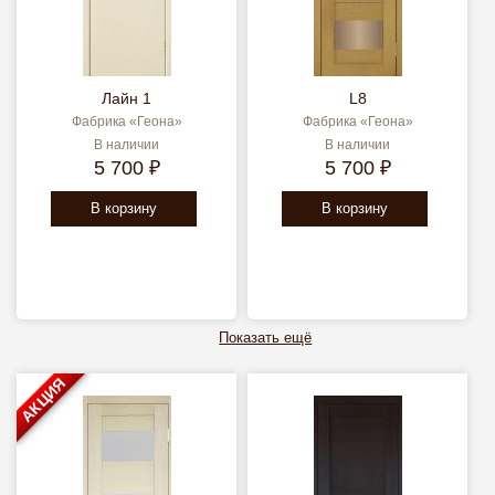
Лайн 1
L8
Фабрика «Геона»
Фабрика «Геона»
В наличии
В наличии
5 700 ₽
5 700 ₽
В корзину
В корзину
Показать ещё
АКЦИЯ
Страницы