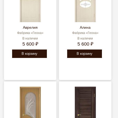
Аврелия
Алина
Фабрика «Геона»
Фабрика «Геона»
В наличии
В наличии
5 600 ₽
5 600 ₽
В корзину
В корзину