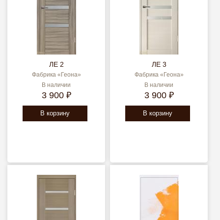
ЛЕ 2
ЛЕ 3
Фабрика «Геона»
Фабрика «Геона»
В наличии
В наличии
3 900 ₽
3 900 ₽
В корзину
В корзину