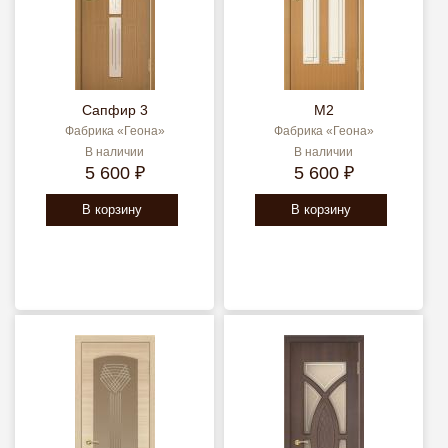
Сапфир 3
М2
Фабрика «Геона»
Фабрика «Геона»
В наличии
В наличии
5 600 ₽
5 600 ₽
В корзину
В корзину