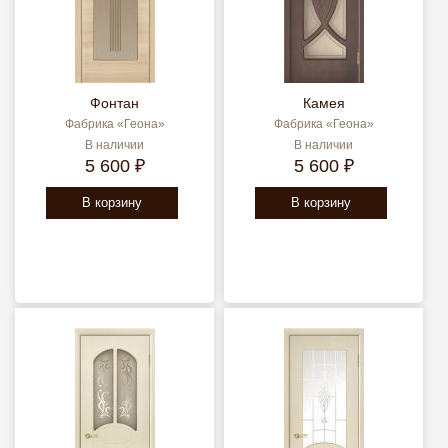
Фонтан
Камея
Фабрика «Геона»
Фабрика «Геона»
В наличии
В наличии
5 600 ₽
5 600 ₽
В корзину
В корзину