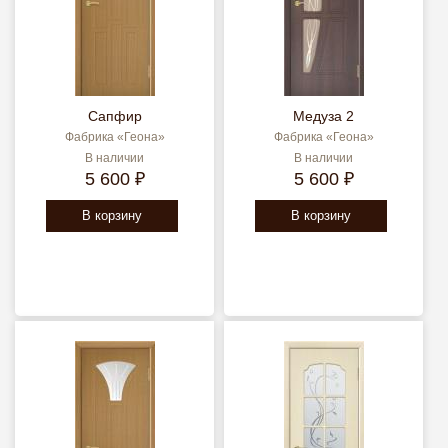
Сапфир
Медуза 2
Фабрика «Геона»
Фабрика «Геона»
В наличии
В наличии
5 600 ₽
5 600 ₽
В корзину
В корзину