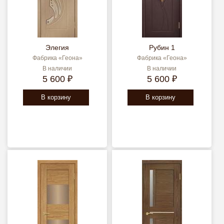
Элегия
Рубин 1
Фабрика «Геона»
Фабрика «Геона»
В наличии
В наличии
5 600 ₽
5 600 ₽
В корзину
В корзину