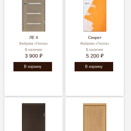
ЛЕ 4
Секрет
Фабрика «Геона»
Фабрика «Геона»
В наличии
В наличии
3 900 ₽
5 200 ₽
В корзину
В корзину