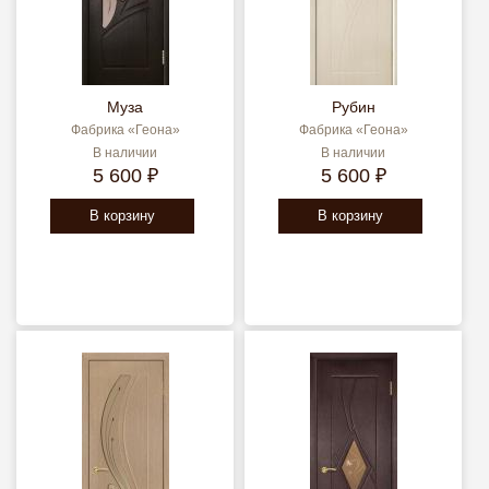
Муза
Рубин
Фабрика «Геона»
Фабрика «Геона»
В наличии
В наличии
5 600 ₽
5 600 ₽
В корзину
В корзину