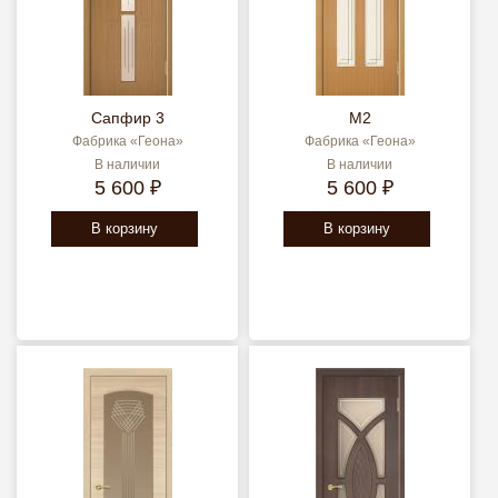
Сапфир 3
М2
Фабрика «Геона»
Фабрика «Геона»
В наличии
В наличии
5 600 ₽
5 600 ₽
В корзину
В корзину