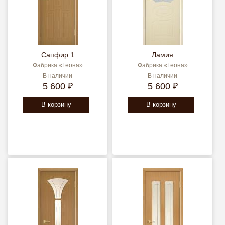
Сапфир 1
Ламия
Фабрика «Геона»
Фабрика «Геона»
В наличии
В наличии
5 600 ₽
5 600 ₽
В корзину
В корзину