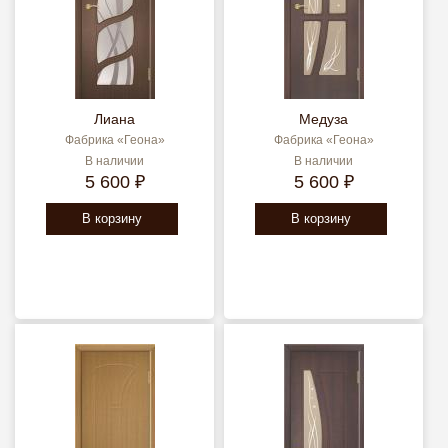
Лиана
Медуза
Фабрика «Геона»
Фабрика «Геона»
В наличии
В наличии
5 600 ₽
5 600 ₽
В корзину
В корзину