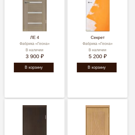
ЛЕ 4
Секрет
Фабрика «Геона»
Фабрика «Геона»
В наличии
В наличии
3 900 ₽
5 200 ₽
В корзину
В корзину