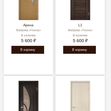
Арена
L1
Фабрика «Геона»
Фабрика «Геона»
В наличии
В наличии
5 600 ₽
5 600 ₽
В корзину
В корзину