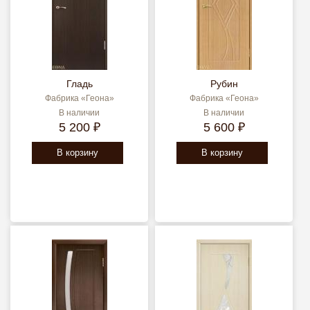
Гладь
Рубин
Фабрика «Геона»
Фабрика «Геона»
В наличии
В наличии
5 200 ₽
5 600 ₽
В корзину
В корзину