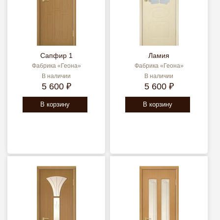
Сапфир 1
Ламия
Фабрика «Геона»
Фабрика «Геона»
В наличии
В наличии
5 600 ₽
5 600 ₽
В корзину
В корзину