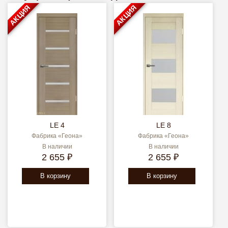
АКЦИЯ
АКЦИЯ
LE 4
LE 8
Фабрика «Геона»
Фабрика «Геона»
В наличии
В наличии
2 655 ₽
2 655 ₽
В корзину
В корзину