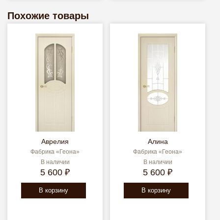
Похожие товары
Аврелия
Алина
Фабрика «Геона»
Фабрика «Геона»
В наличии
В наличии
5 600 ₽
5 600 ₽
В корзину
В корзину