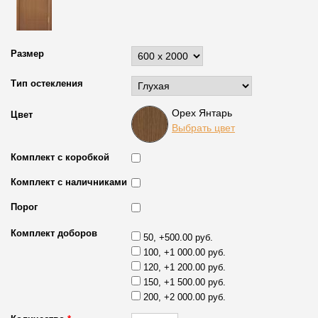
Размер
Тип остекления
Орех Янтарь
Цвет
Выбрать цвет
Комплект с коробкой
Комплект с наличниками
Порог
Комплект доборов
50, +500.00 руб.
100, +1 000.00 руб.
120, +1 200.00 руб.
150, +1 500.00 руб.
200, +2 000.00 руб.