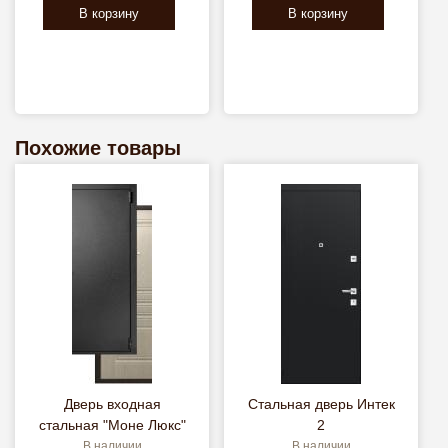
В корзину
В корзину
Похожие товары
Дверь входная
Стальная дверь Интек
стальная "Моне Люкс"
2
В наличии
В наличии