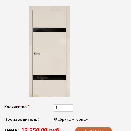
Количество
*
Производитель:
Фабрика «Геона»
12 250.00 руб.
Цена: