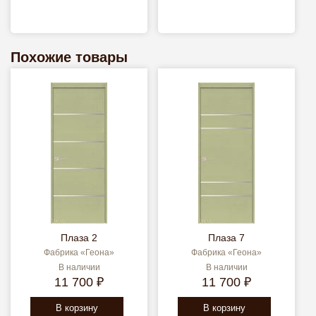
Похожие товары
Плаза 2
Плаза 7
Фабрика «Геона»
Фабрика «Геона»
В наличии
В наличии
11 700 ₽
11 700 ₽
В корзину
В корзину