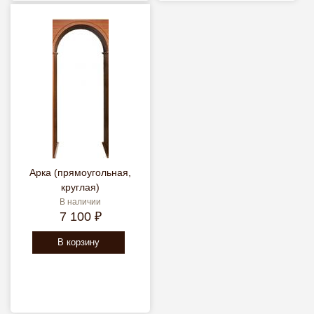
Арка (прямоугольная,
круглая)
В наличии
7 100 ₽
В корзину