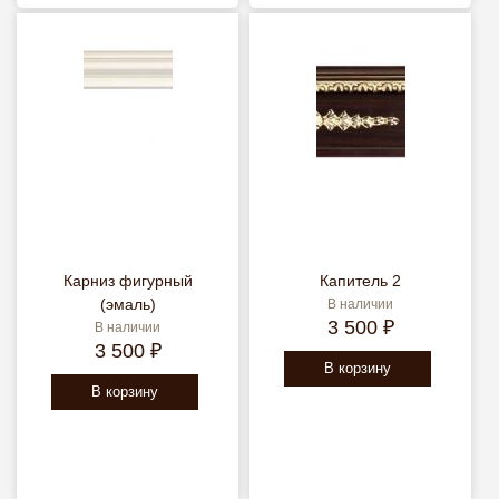
Карниз фигурный
Капитель 2
(эмаль)
В наличии
3 500 ₽
В наличии
3 500 ₽
В корзину
В корзину