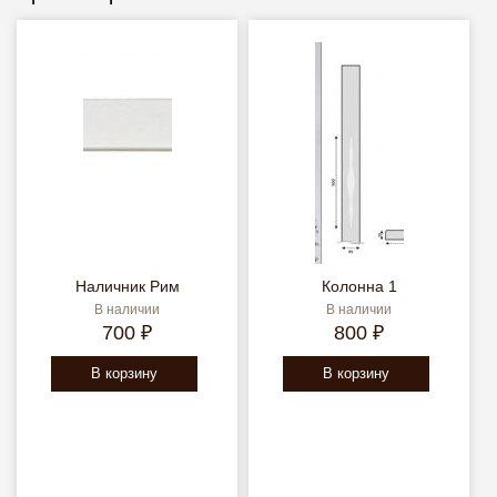
Наличник Рим
Колонна 1
В наличии
В наличии
700 ₽
800 ₽
В корзину
В корзину