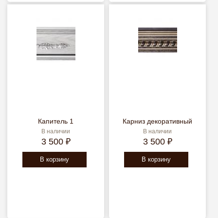
Капитель 1
Карниз декоративный
В наличии
В наличии
3 500 ₽
3 500 ₽
В корзину
В корзину