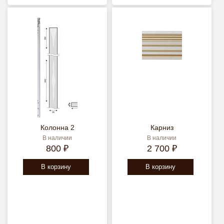
Колонна 2
Карниз
В наличии
В наличии
800 ₽
2 700 ₽
В корзину
В корзину