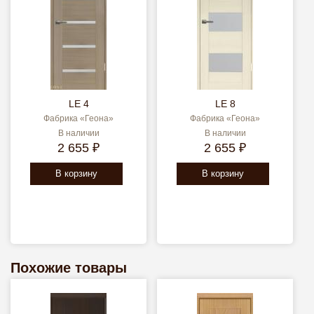
LE 4
LE 8
Фабрика «Геона»
Фабрика «Геона»
В наличии
В наличии
2 655 ₽
2 655 ₽
В корзину
В корзину
Похожие товары