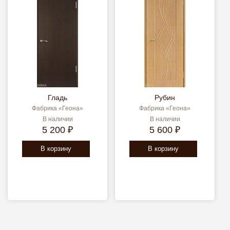
Гладь
Рубин
Фабрика «Геона»
Фабрика «Геона»
В наличии
В наличии
5 200 ₽
5 600 ₽
В корзину
В корзину