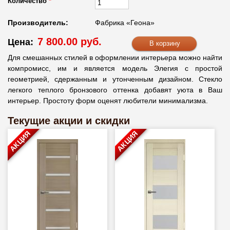
Количество
*
Производитель:
Фабрика «Геона»
7 800.00 руб.
Цена:
Для смешанных стилей в оформлении интерьера можно найти
компромисс, им и является модель Элегия с простой
геометрией, сдержанным и утонченным дизайном. Стекло
легкого теплого бронзового оттенка добавят уюта в Ваш
интерьер. Простоту форм оценят любители минимализма.
Текущие акции и скидки
АКЦИЯ
АКЦИЯ