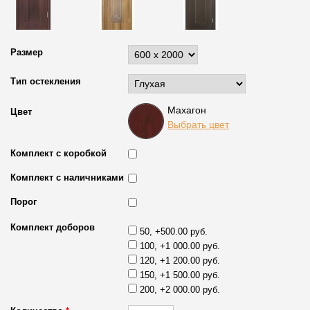
Размер
Тип остекления
Махагон
Цвет
Выбрать цвет
Комплект с коробкой
Комплект с наличниками
Порог
Комплект доборов
50, +500.00 руб.
100, +1 000.00 руб.
120, +1 200.00 руб.
150, +1 500.00 руб.
200, +2 000.00 руб.