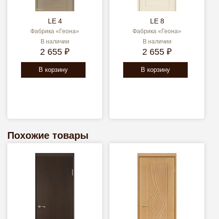
LE 4
LE 8
Фабрика «Геона»
Фабрика «Геона»
В наличии
В наличии
2 655 ₽
2 655 ₽
В корзину
В корзину
Похожие товары