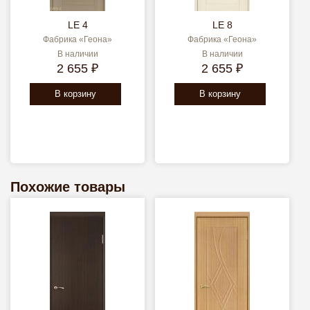
LE 4
LE 8
Фабрика «Геона»
Фабрика «Геона»
В наличии
В наличии
2 655 ₽
2 655 ₽
В корзину
В корзину
Похожие товары