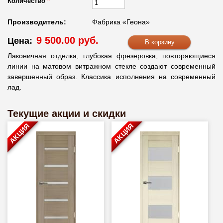
Количество
*
Производитель:
Фабрика «Геона»
9 500.00 руб.
Цена:
Лаконичная отделка, глубокая фрезеровка, повторяющиеся
линии на матовом витражном стекле создают современный
завершенный образ. Классика исполнения на современный
лад.
Текущие акции и скидки
АКЦИЯ
АКЦИЯ