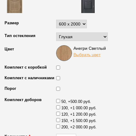
Размер
Тип остекления
Анегри Светлый
Цвет
Выбрать цвет
Комплект с коробкой
Комплект с наличниками
Порог
Комплект доборов
50, +500.00 руб.
100, +1 000.00 руб.
120, +1 200.00 руб.
150, +1 500.00 руб.
200, +2 000.00 руб.