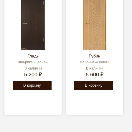
Гладь
Рубин
Фабрика «Геона»
Фабрика «Геона»
В наличии
В наличии
5 200 ₽
5 600 ₽
В корзину
В корзину