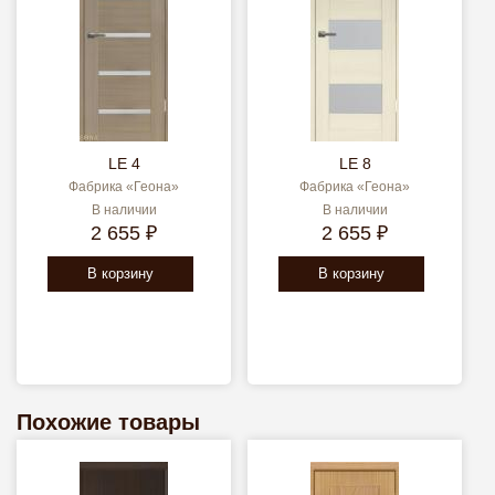
LE 4
LE 8
Фабрика «Геона»
Фабрика «Геона»
В наличии
В наличии
2 655 ₽
2 655 ₽
В корзину
В корзину
Похожие товары