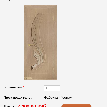
Количество
*
Производитель:
Фабрика «Геона»
7 400.00 руб.
Цена: