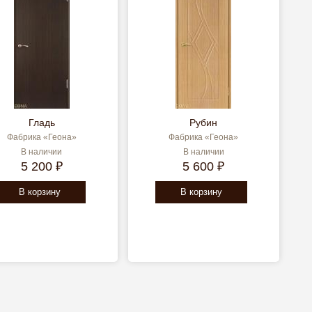
Гладь
Рубин
Фабрика «Геона»
Фабрика «Геона»
В наличии
В наличии
5 200 ₽
5 600 ₽
В корзину
В корзину