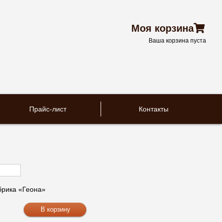
Моя корзина
Ваша корзина пуста
Прайс-лист
Контакты
рика «Геона»