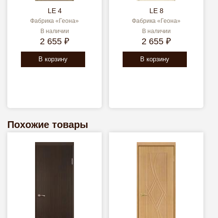
LE 4
LE 8
Фабрика «Геона»
Фабрика «Геона»
В наличии
В наличии
2 655 ₽
2 655 ₽
В корзину
В корзину
Похожие товары