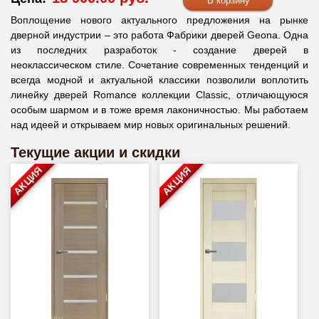
Воплощение нового актуального предложения на рынке
дверной индустрии – это работа Фабрики дверей Geona. Одна
из последних разработок - создание дверей в
неоклассическом стиле. Сочетание современных тенденций и
всегда модной и актуальной классики позволили воплотить
линейку дверей Romance коллекции Classiс, отличающуюся
особым шармом и в тоже время лаконичностью. Мы работаем
над идеей и открываем мир новых оригинальных решений.
Текущие акции и скидки
АКЦИЯ
АКЦИЯ