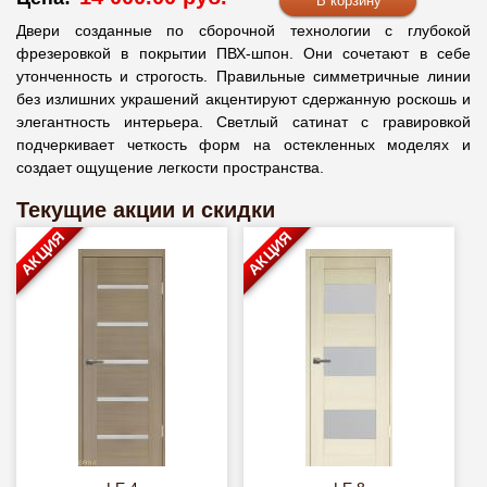
Двери созданные по сборочной технологии с глубокой
фрезеровкой в покрытии ПВХ-шпон. Они сочетают в себе
утонченность и строгость. Правильные симметричные линии
без излишних украшений акцентируют сдержанную роскошь и
элегантность интерьера. Светлый сатинат с гравировкой
подчеркивает четкость форм на остекленных моделях и
создает ощущение легкости пространства.
Текущие акции и скидки
АКЦИЯ
АКЦИЯ