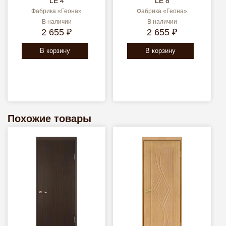
LE 4
LE 8
Фабрика «Геона»
Фабрика «Геона»
В наличии
В наличии
2 655 ₽
2 655 ₽
В корзину
В корзину
Похожие товары