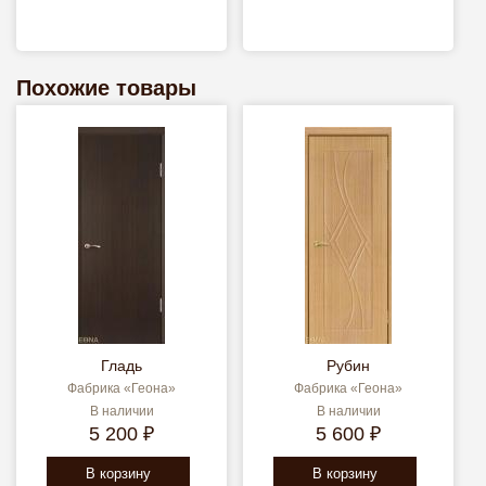
Похожие товары
Гладь
Рубин
Фабрика «Геона»
Фабрика «Геона»
В наличии
В наличии
5 200 ₽
5 600 ₽
В корзину
В корзину