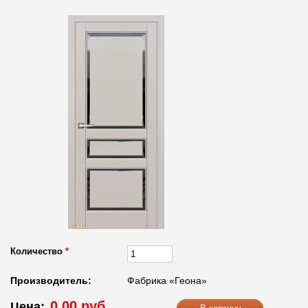
Количество
*
Производитель:
Фабрика «Геона»
0.00 руб.
Цена: