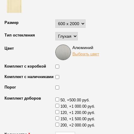
Размер
Тип остекления
Алюминий
Цвет
Выбрать цвет
Комплект с коробкой
Комплект с наличниками
Порог
Комплект доборов
50, +500.00 руб.
100, +1 000.00 руб.
120, +1 200.00 руб.
150, +1 500.00 руб.
200, +2 000.00 руб.