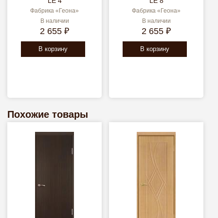
LE 4
LE 8
Фабрика «Геона»
Фабрика «Геона»
В наличии
В наличии
2 655 ₽
2 655 ₽
В корзину
В корзину
Похожие товары