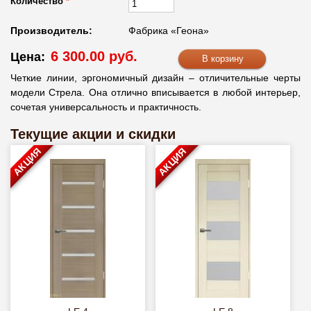
Количество
*
Производитель:
Фабрика «Геона»
6 300.00 руб.
Цена:
Четкие линии, эргономичный дизайн – отличительные черты
модели Стрела. Она отлично вписывается в любой интерьер,
сочетая универсальность и практичность.
Текущие акции и скидки
АКЦИЯ
АКЦИЯ