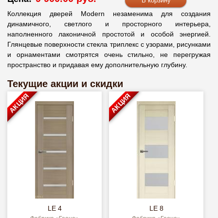
Коллекция дверей Мodern незаменима для создания
динамичного, светлого и просторного интерьера,
наполненного лаконичной простотой и особой энергией.
Глянцевые поверхности стекла триплекс с узорами, рисунками
и орнаментами смотрятся очень стильно, не перегружая
пространство и придавая ему дополнительную глубину.
Текущие акции и скидки
АКЦИЯ
АКЦИЯ
LE 4
LE 8