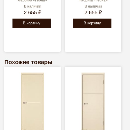
Фабрика «Геона»
Фабрика «Геона»
В наличии
В наличии
2 655 ₽
2 655 ₽
В корзину
В корзину
Похожие товары