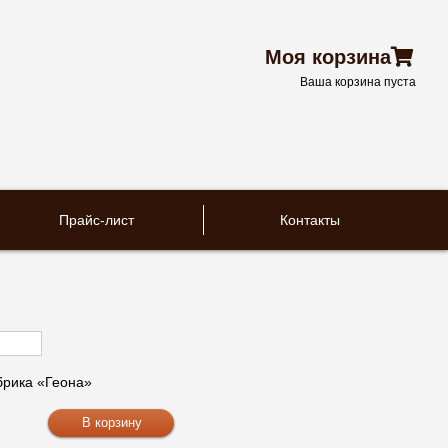
Моя корзина
Ваша корзина пуста
Прайс-лист
Контакты
рика «Геона»