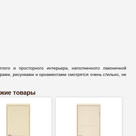
лого и просторного интерьера, наполненного лаконичной
орами, рисунками и орнаментами смотрятся очень стильно, не
жие товары