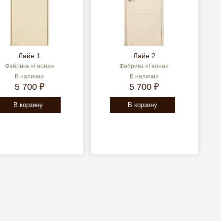
Лайн 1
Лайн 2
Фабрика «Геона»
Фабрика «Геона»
В наличии
В наличии
5 700 ₽
5 700 ₽
В корзину
В корзину