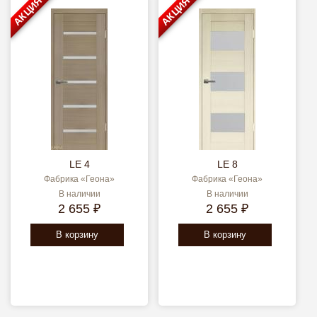
АКЦИЯ
АКЦИЯ
LE 4
LE 8
Фабрика «Геона»
Фабрика «Геона»
В наличии
В наличии
2 655 ₽
2 655 ₽
В корзину
В корзину