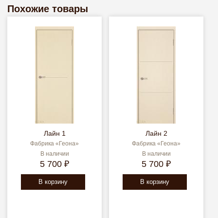
Похожие товары
Лайн 1
Лайн 2
Фабрика «Геона»
Фабрика «Геона»
В наличии
В наличии
5 700 ₽
5 700 ₽
В корзину
В корзину