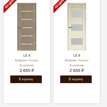
АКЦИЯ
АКЦИЯ
LE 4
LE 8
Фабрика «Геона»
Фабрика «Геона»
В наличии
В наличии
2 655 ₽
2 655 ₽
В корзину
В корзину