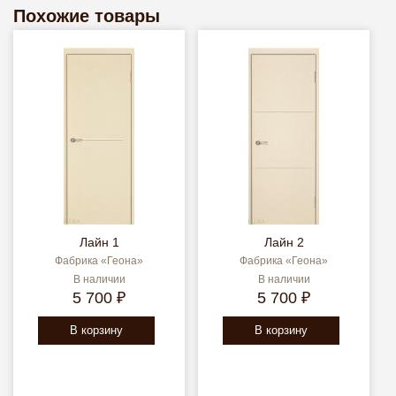
Похожие товары
Лайн 1
Лайн 2
Фабрика «Геона»
Фабрика «Геона»
В наличии
В наличии
5 700 ₽
5 700 ₽
В корзину
В корзину