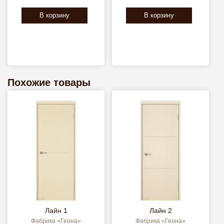
В корзину
В корзину
Похожие товары
Лайн 1
Лайн 2
Фабрика «Геона»
Фабрика «Геона»