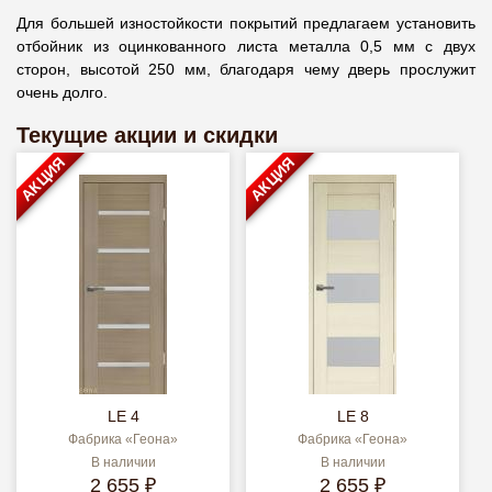
Для большей изностойкости покрытий предлагаем установить
отбойник из оцинкованного листа металла 0,5 мм с двух
сторон, высотой 250 мм, благодаря чему дверь прослужит
очень долго.
Текущие акции и скидки
АКЦИЯ
АКЦИЯ
LE 4
LE 8
Фабрика «Геона»
Фабрика «Геона»
В наличии
В наличии
2 655 ₽
2 655 ₽