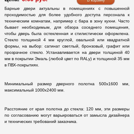
Барные двери актуальны в помещениях с повышенной
проходимостью для более удобного доступа персонала к
техническим комнатам, например с бара в зону кухни. Часто
бывает необходимым, для обзора соседнего помещения,
чтобы дверь была остекленная и стилистически оформлена.
Стекло толщиной 4 мм круглой, овальной или квадратной
формы, на выбор: сатинат светлый, бронзовый, графит или
прозрачное стекло. Устанавливается на двери толщиной 40
мм в покрытии Эмаль (любой цвет по RALу) и толщиной 35 мм
в ПВХ-покрытиях.
Минимальный размер дверного полотна 500х1600 мм,
максимальный 1000х2400 мм.
Расстояние от края полотна до стекла: 120 мм, эти размеры
по согласованию могут варьироваться от замысла дизайнера
и технических требований заказчика.