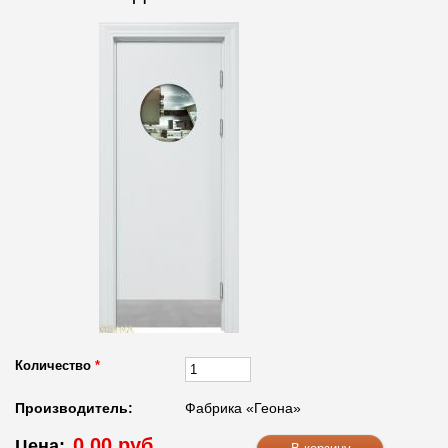
Количество
*
Производитель:
Фабрика «Геона»
0.00 руб.
Цена: