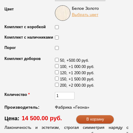
Белое Золото
Цвет
Выбрать цвет
Комплект с коробкой
Комплект с наличниками
Порог
Комплект доборов
50, +500.00 руб.
100, +1 000.00 руб.
120, +1 200.00 руб.
150, +1 500.00 руб.
200, +2 000.00 руб.
Количество
*
Производитель:
Фабрика «Геона»
14 500.00 руб.
Цена:
Лаконичность и эстетизм, строгая симметрия наряду с