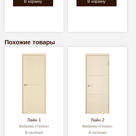
В корзину
В корзину
Похожие товары
Лайн 1
Лайн 2
Фабрика «Геона»
Фабрика «Геона»
В наличии
В наличии