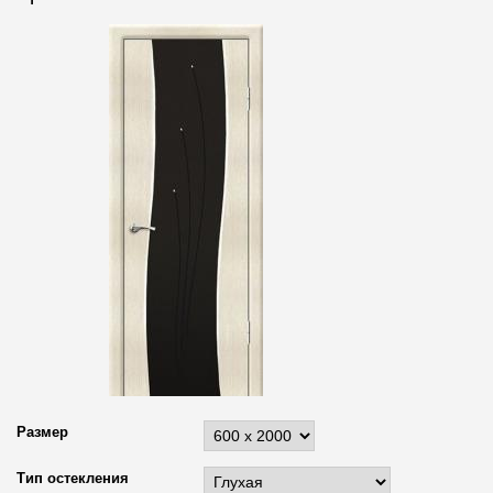
Размер
Тип остекления