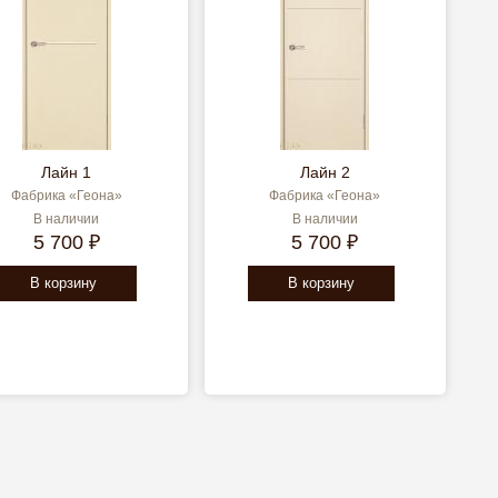
Лайн 1
Лайн 2
Фабрика «Геона»
Фабрика «Геона»
В наличии
В наличии
5 700 ₽
5 700 ₽
В корзину
В корзину