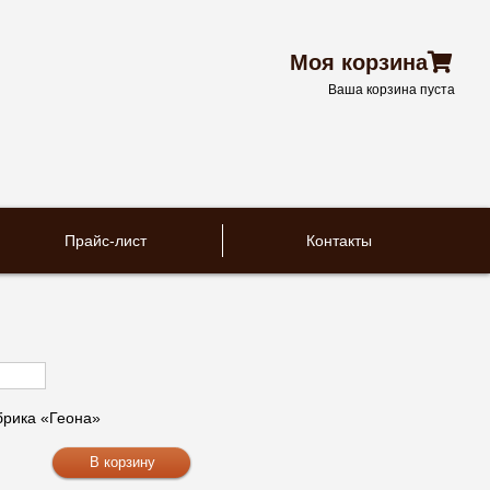
Моя корзина
Ваша корзина пуста
Прайс-лист
Контакты
рика «Геона»