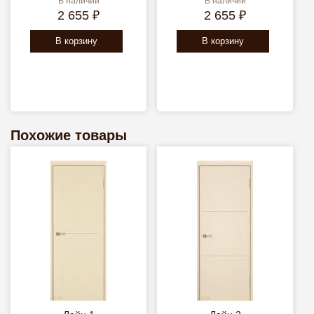
В наличии
В наличии
2 655 ₽
2 655 ₽
В корзину
В корзину
Похожие товары