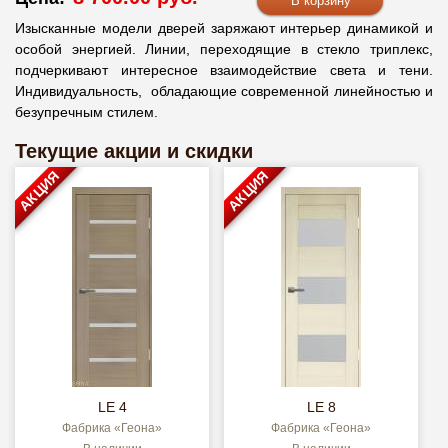
Изысканные модели дверей заряжают интерьер динамикой и
особой энергией. Линии, переходящие в стекло триплекс,
подчеркивают интересное взаимодействие света и тени.
Индивидуальность, обладающие современной линейностью и
безупречным стилем.
Текущие акции и скидки
АКЦИЯ
АКЦИЯ
LE 4
LE 8
Фабрика «Геона»
Фабрика «Геона»