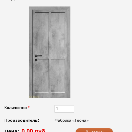
Количество
*
Производитель:
Фабрика «Геона»
0.00 руб.
Цена: