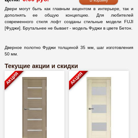
Двери могут быть как главным акцентом в интерьере, так и
дополнять ее общую концепцию. Для любителей
современного стиля лофт созданы стильные модели FUJI
[Фуджи]. Брутальнее не бывает - модель Фуджи в цвете Бетон.
Дверное полотно Фуджи толщиной 35 мм, шаг изготовления
50 мм.
Текущие акции и скидки
АКЦИЯ
АКЦИЯ