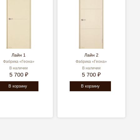
Лайн 1
Лайн 2
Фабрика «Геона»
Фабрика «Геона»
В наличии
В наличии
5 700 ₽
5 700 ₽
В корзину
В корзину