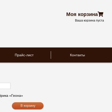
Моя корзина
Ваша корзина пуста
Прайс-лист
Контакты
рика «Геона»