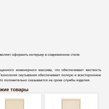
зволяет оформить интерьер в современном стиле.
щенного инженерного массива, что обеспечивает жесткость
 Технология окутывания обеспечивает полную и всестороннюю
что положительно сказывается на сроке службы изделия.
жие товары