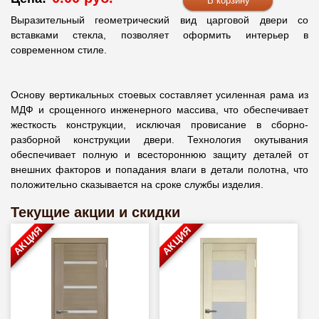
Выразительный геометрический вид царговой двери со
вставками стекла, позволяет оформить интерьер в
современном стиле.
Основу вертикальных стоевых составляет усиленная рама из
МДФ и срощенного инженерного массива, что обеспечивает
жесткость конструкции, исключая провисание в сборно-
разборной конструкции двери. Технология окутывания
обеспечивает полную и всестороннюю защиту деталей от
внешних факторов и попадания влаги в детали полотна, что
положительно сказывается на сроке службы изделия.
Текущие акции и скидки
АКЦИЯ
АКЦИЯ