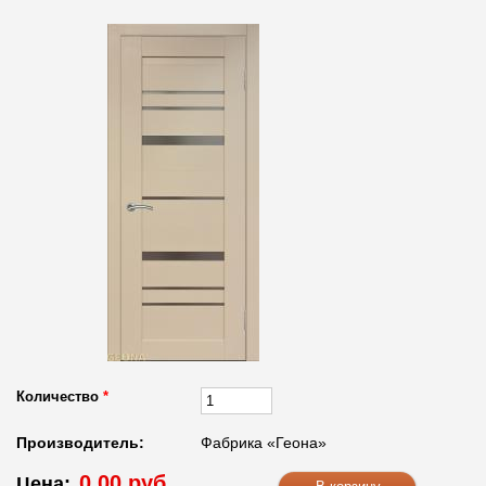
Количество
*
Производитель:
Фабрика «Геона»
0.00 руб.
Цена: