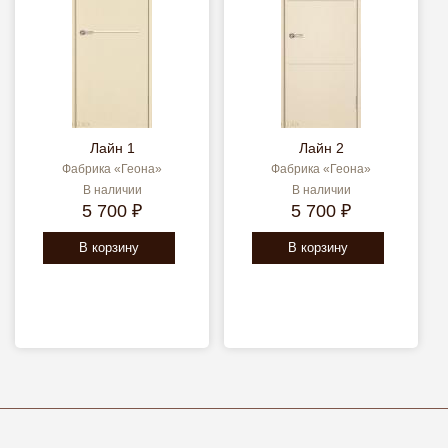
Лайн 1
Лайн 2
Фабрика «Геона»
Фабрика «Геона»
В наличии
В наличии
5 700 ₽
5 700 ₽
В корзину
В корзину