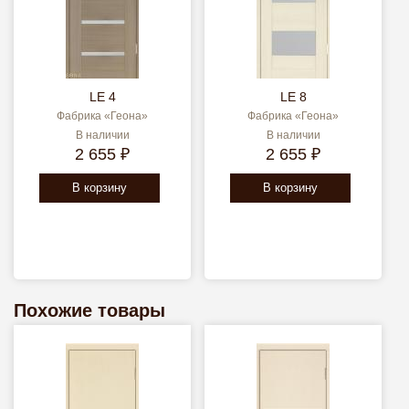
LE 4
LE 8
Фабрика «Геона»
Фабрика «Геона»
В наличии
В наличии
2 655 ₽
2 655 ₽
В корзину
В корзину
Похожие товары