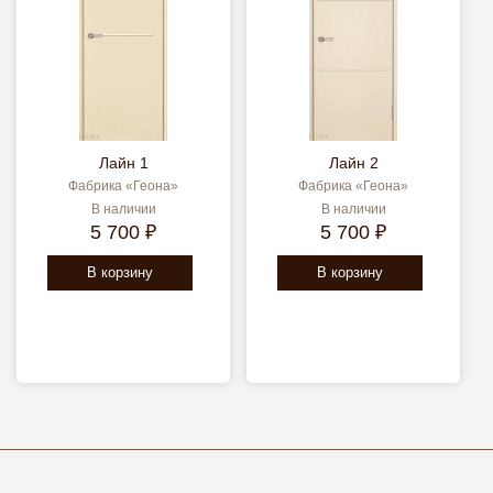
Лайн 1
Лайн 2
Фабрика «Геона»
Фабрика «Геона»
В наличии
В наличии
5 700 ₽
5 700 ₽
В корзину
В корзину