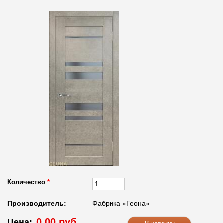
Количество
*
Производитель:
Фабрика «Геона»
0.00 руб.
Цена: