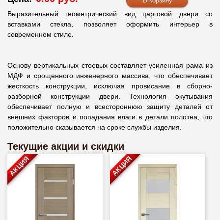
Выразительный геометрический вид царговой двери со
вставками стекла, позволяет оформить интерьер в
современном стиле.
Основу вертикальных стоевых составляет усиленная рама из
МДФ и срощенного инженерного массива, что обеспечивает
жесткость конструкции, исключая провисание в сборно-
разборной конструкции двери. Технология окутывания
обеспечивает полную и всестороннюю защиту деталей от
внешних факторов и попадания влаги в детали полотна, что
положительно сказывается на сроке службы изделия.
Текущие акции и скидки
АКЦИЯ
АКЦИЯ