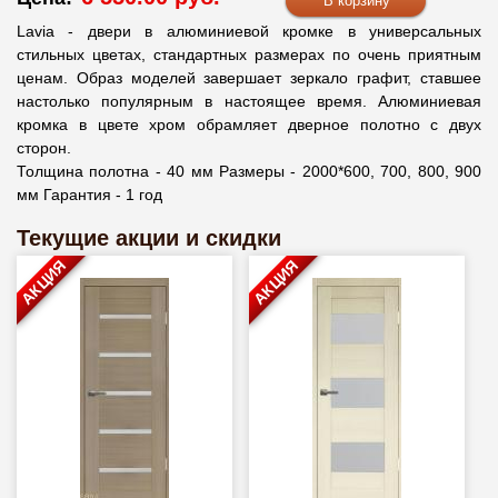
Lavia - двери в алюминиевой кромке в универсальных
стильных цветах, стандартных размерах по очень приятным
ценам. Образ моделей завершает зеркало графит, ставшее
настолько популярным в настоящее время. Алюминиевая
кромка в цвете хром обрамляет дверное полотно с двух
сторон.
Толщина полотна - 40 мм Размеры - 2000*600, 700, 800, 900
мм Гарантия - 1 год
Текущие акции и скидки
АКЦИЯ
АКЦИЯ