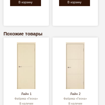
В корзину
В корзину
Похожие товары
Лайн 1
Лайн 2
Фабрика «Геона»
Фабрика «Геона»
В наличии
В наличии