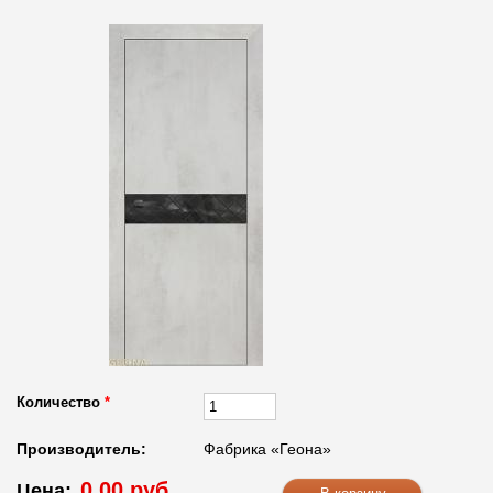
Количество
*
Производитель:
Фабрика «Геона»
0.00 руб.
Цена: