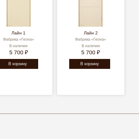
Лайн 1
Лайн 2
Фабрика «Геона»
Фабрика «Геона»
В наличии
В наличии
5 700 ₽
5 700 ₽
В корзину
В корзину