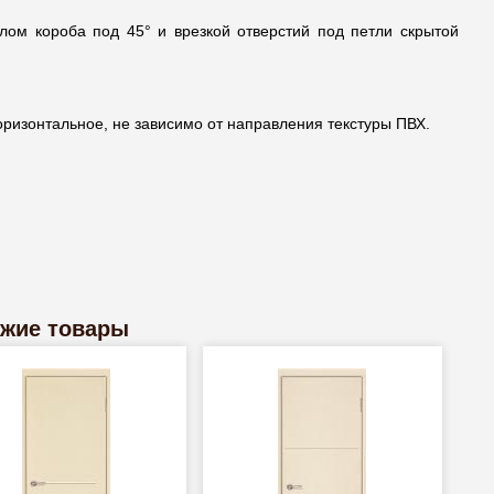
лом короба под 45° и врезкой отверстий под петли скрытой
оризонтальное, не зависимо от направления текстуры ПВХ.
жие товары