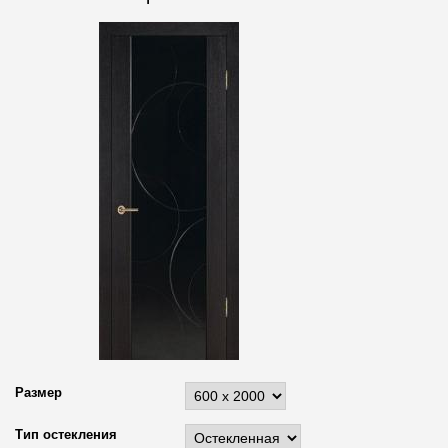
Размер
Тип остекления