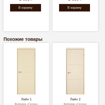
В корзину
В корзину
Похожие товары
Лайн 1
Лайн 2
Фабрика «Геона»
Фабрика «Геона»