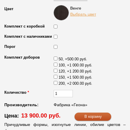
Венге
Цвет
Выбрать цвет
Комплект с коробкой
Комплект с наличниками
Порог
Комплект доборов
50, +500.00 руб.
100, +1 000.00 руб.
120, +1 200.00 руб.
150, +1 500.00 руб.
200, +2 000.00 руб.
Количество
*
Производитель:
Фабрика «Геона»
13 900.00 руб.
Цена:
Причудливые формы, изогнутые линии, обилие цветов –