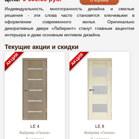
Индивидуальность, многогранность дизайна и смелые
решения - эти слова часто становятся ключевыми в
оформлении современного жилья. Оригинально
декоративные двери «Лабиринт» станут главным акцентом
интерьера и даже основным мотивом дизайна.
Текущие акции и скидки
АКЦИЯ
АКЦИЯ
LE 4
LE 8
Фабрика «Геона»
Фабрика «Геона»