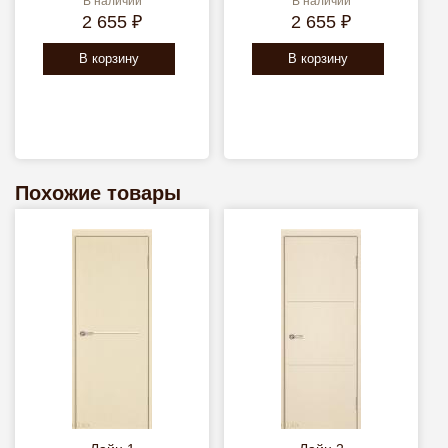
В наличии
В наличии
2 655 ₽
2 655 ₽
В корзину
В корзину
Похожие товары