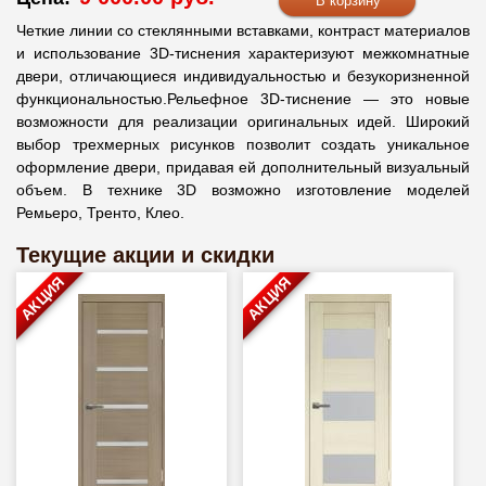
Четкие линии со стеклянными вставками, контраст материалов
и использование 3D-тиснения характеризуют межкомнатные
двери, отличающиеся индивидуальностью и безукоризненной
функциональностью.Рельефное 3D-тиснение — это новые
возможности для реализации оригинальных идей. Широкий
выбор трехмерных рисунков позволит создать уникальное
оформление двери, придавая ей дополнительный визуальный
объем. В технике 3D возможно изготовление моделей
Ремьеро, Тренто, Клео.
Текущие акции и скидки
АКЦИЯ
АКЦИЯ