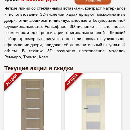
Четкие линии со стеклянными вставками, контраст материалов
и использование 3D-тиснения характеризуют межкомнатные
двери, отличающиеся индивидуальностью и безукоризненной
функциональностью.Рельефное 3D-тиснение — это новые
возможности для реализации оригинальных идей. Широкий
выбор трехмерных рисунков позволит создать уникальное
оформление двери, придавая ей дополнительный визуальный
объем. В технике 3D возможно изготовление моделей
Ремьеро, Тренто, Клео.
Текущие акции и скидки
АКЦИЯ
АКЦИЯ