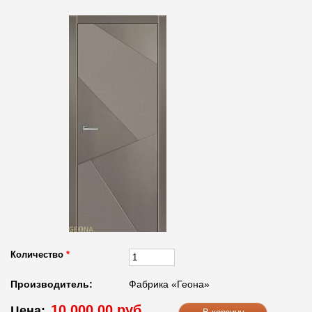
Количество
*
Производитель:
Фабрика «Геона»
10 000.00 руб.
Цена: