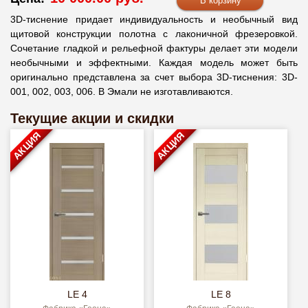
3D-тиснение придает индивидуальность и необычный вид
щитовой конструкции полотна с лаконичной фрезеровкой.
Сочетание гладкой и рельефной фактуры делает эти модели
необычными и эффектными. Каждая модель может быть
оригинально представлена за счет выбора 3D-тиснения: 3D-
001, 002, 003, 006. В Эмали не изготавливаются.
Текущие акции и скидки
АКЦИЯ
АКЦИЯ
LE 4
LE 8