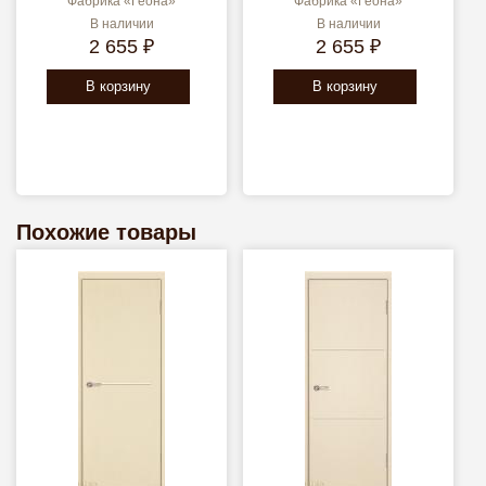
Фабрика «Геона»
Фабрика «Геона»
В наличии
В наличии
2 655 ₽
2 655 ₽
В корзину
В корзину
Похожие товары