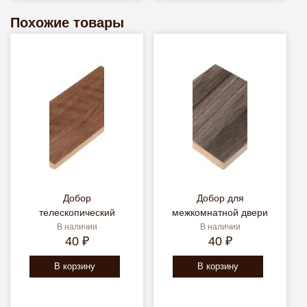
Похожие товары
Добор
Добор для
телескопический
межкомнатной двери
В наличии
В наличии
40 ₽
40 ₽
В корзину
В корзину