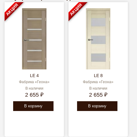
АКЦИЯ
АКЦИЯ
LE 4
LE 8
Фабрика «Геона»
Фабрика «Геона»
В наличии
В наличии
2 655 ₽
2 655 ₽
В корзину
В корзину