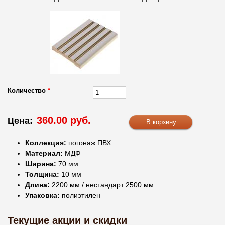
Количество
*
360.00 руб.
Цена:
Коллекция:
погонаж ПВХ
Материал:
МДФ
Ширина:
70 мм
Толщина:
10 мм
Длина:
2200 мм / нестандарт 2500 мм
Упаковка:
полиэтилен
Текущие акции и скидки