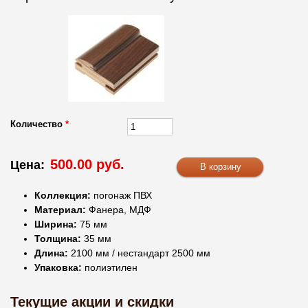
Количество
*
500.00 руб.
Цена:
Коллекция:
погонаж ПВХ
Материал:
Фанера, МДФ
Ширина:
75 мм
Толщина:
35 мм
Длина:
2100 мм / нестандарт 2500 мм
Упаковка:
полиэтилен
Текущие акции и скидки