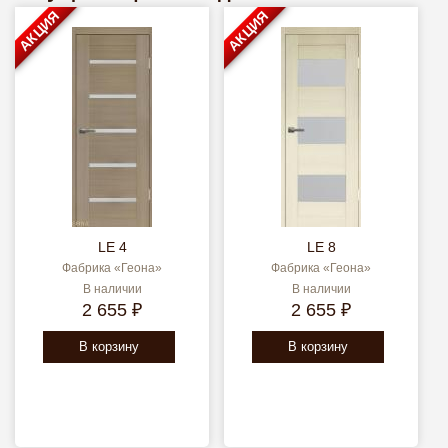
АКЦИЯ
АКЦИЯ
LE 4
LE 8
Фабрика «Геона»
Фабрика «Геона»
В наличии
В наличии
2 655 ₽
2 655 ₽
В корзину
В корзину