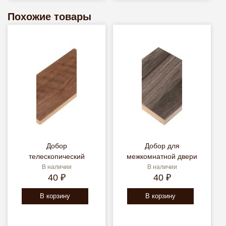
Похожие товары
Добор
Добор для
телескопический
межкомнатной двери
В наличии
В наличии
40 ₽
40 ₽
В корзину
В корзину