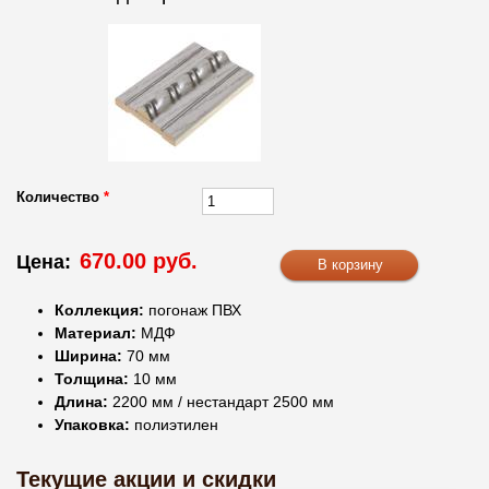
Количество
*
670.00 руб.
Цена:
Коллекция:
погонаж ПВХ
Материал:
МДФ
Ширина:
70 мм
Толщина:
10 мм
Длина:
2200 мм / нестандарт 2500 мм
Упаковка:
полиэтилен
Текущие акции и скидки