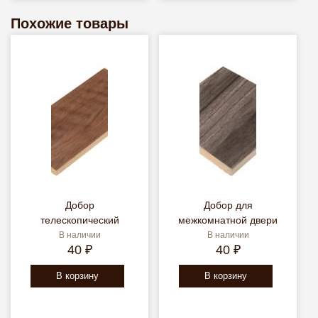
Похожие товары
Добор
Добор для
телескопический
межкомнатной двери
В наличии
В наличии
40 ₽
40 ₽
В корзину
В корзину