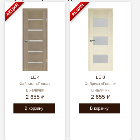
АКЦИЯ
АКЦИЯ
LE 4
LE 8
Фабрика «Геона»
Фабрика «Геона»
В наличии
В наличии
2 655 ₽
2 655 ₽
В корзину
В корзину