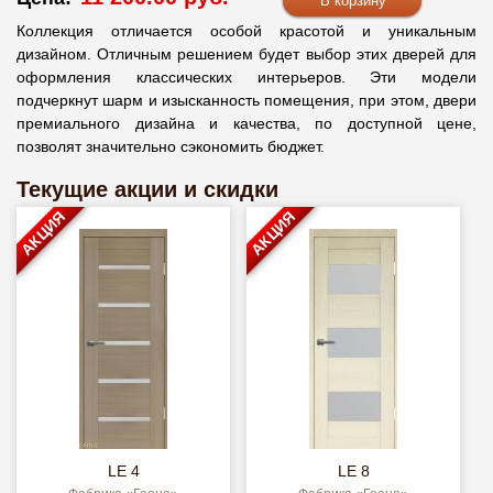
Коллекция отличается особой красотой и уникальным
дизайном. Отличным решением будет выбор этих дверей для
оформления классических интерьеров. Эти модели
подчеркнут шарм и изысканность помещения, при этом, двери
премиального дизайна и качества, по доступной цене,
позволят значительно сэкономить бюджет.
Текущие акции и скидки
АКЦИЯ
АКЦИЯ
LE 4
LE 8