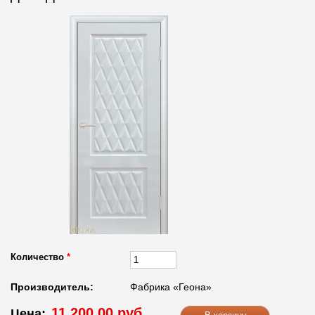
Количество
*
Производитель:
Фабрика «Геона»
11 200.00 руб.
Цена: