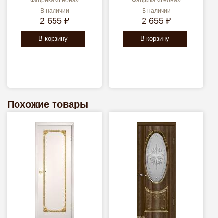
Фабрика «Геона»
Фабрика «Геона»
В наличии
В наличии
2 655 ₽
2 655 ₽
В корзину
В корзину
Похожие товары