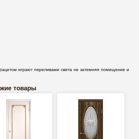
 фацетом играют переливами света не затемняя помещение и
жие товары