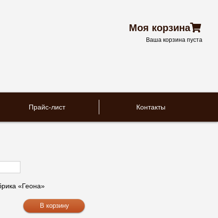
Моя корзина
Ваша корзина пуста
Прайс-лист
Контакты
рика «Геона»