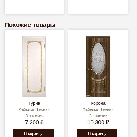
Похожие товары
Турин
Корона
Фабрика «Геона»
Фабрика «Геона»
В наличии
В наличии
7 200 ₽
10 300 ₽
В корзину
В корзину