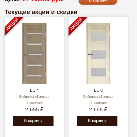
Текущие акции и скидки
АКЦИЯ
АКЦИЯ
LE 4
LE 8
Фабрика «Геона»
Фабрика «Геона»
В наличии
В наличии
2 655 ₽
2 655 ₽
В корзину
В корзину