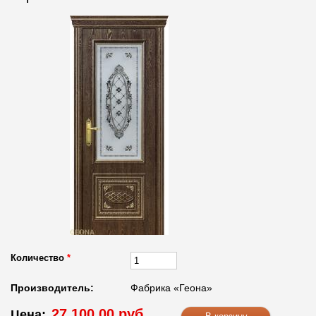
Количество
*
Производитель:
Фабрика «Геона»
27 100.00 руб.
Цена: